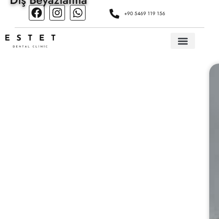
+90 5469 119 156