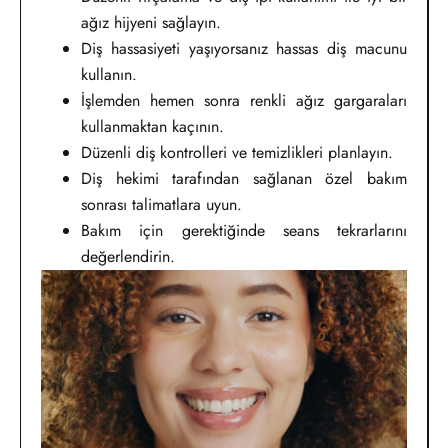
ağız hijyeni sağlayın.
Diş hassasiyeti yaşıyorsanız hassas diş macunu
kullanın.
İşlemden hemen sonra renkli ağız gargaraları
kullanmaktan kaçının.
Düzenli diş kontrolleri ve temizlikleri planlayın.
Diş hekimi tarafından sağlanan özel bakım
sonrası talimatlara uyun.
Bakım için gerektiğinde seans tekrarlarını
değerlendirin.