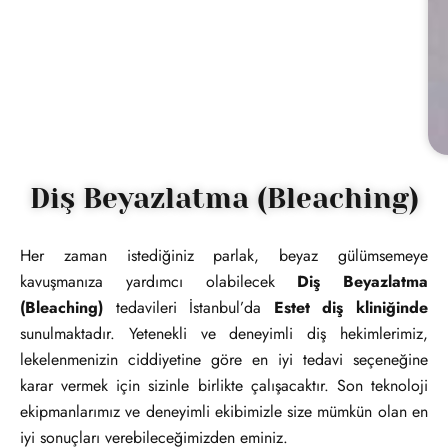
Diş Beyazlatma (Bleaching)
Her zaman istediğiniz parlak, beyaz gülümsemeye
kavuşmanıza yardımcı olabilecek
Diş Beyazlatma
(Bleaching)
tedavileri İstanbul’da
Estet diş kliniğinde
sunulmaktadır. Yetenekli ve deneyimli diş hekimlerimiz,
lekelenmenizin ciddiyetine göre en iyi tedavi seçeneğine
karar vermek için sizinle birlikte çalışacaktır. Son teknoloji
ekipmanlarımız ve deneyimli ekibimizle size mümkün olan en
iyi sonuçları verebileceğimizden eminiz.