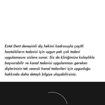
Estet Dent deneyimli diş hekimi kadrosuyla çeşitli
hastalıkların tedavisi için uygun pek çok tedavi
uygulamasını sizlere sunar. Siz de kliniğimize kolaylıkla
başvurabilir ve kanal tedavisi uygulanması gereken
dişlerinizin tek seanslı kanal tedavileri için uygunluğu
hakkında daha detaylı bilgiye ulaşabilirsiniz.