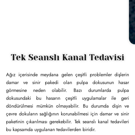
Tek Seanslı Kanal Tedavisi
Ağız içerisinde meydana gelen çeşitli problemler dişlerin
damar ve sinir pakedi olan pulpa dokusunun hasar
görmesine neden olabilir. Bazı durumlarda pulpa
dokusundaki bu hasarın çeşitli uygulamalar ile geri
döndürülmesi mümkün olmayabilir. Bu durumda dişin ve
çevre dokuların sağlığının korunabilmesi için damar ve sinir
paketinin çıkarılması gerekebilir. Tek seanslı kanal tedavileri
bu kapsamda uygulanan tedavilerden biridir.