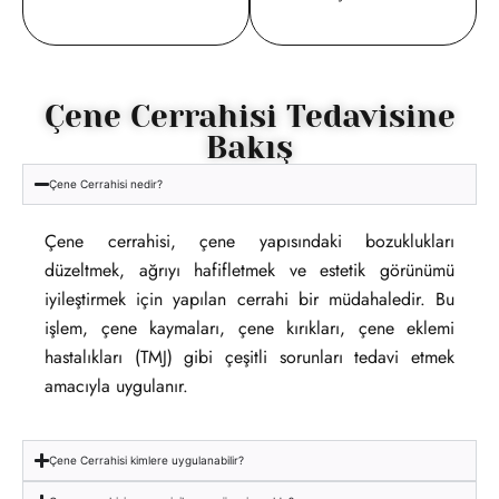
Çene Cerrahisi Tedavisine
Bakış
Çene Cerrahisi nedir?
Çene cerrahisi, çene yapısındaki bozuklukları
düzeltmek, ağrıyı hafifletmek ve estetik görünümü
iyileştirmek için yapılan cerrahi bir müdahaledir. Bu
işlem, çene kaymaları, çene kırıkları, çene eklemi
hastalıkları (TMJ) gibi çeşitli sorunları tedavi etmek
amacıyla uygulanır.
Çene Cerrahisi kimlere uygulanabilir?