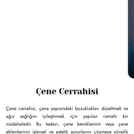
Çene Cerrahisi
Çene cerrahisi, çene yapısındaki bozuklukları düzeltmek ve
ağız sağlığını iyileştirmek için yapılan cerrahi bir
müdahaledir. Bu tedavi, çene kemiklerinin veya çene
eklemlerinin işlevsel ve estetik sorunlarını çözmeye yönelik